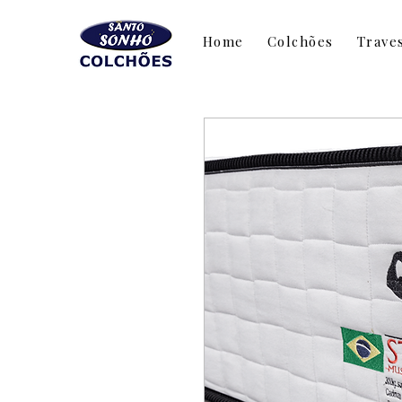
Home
Colchões
Trave