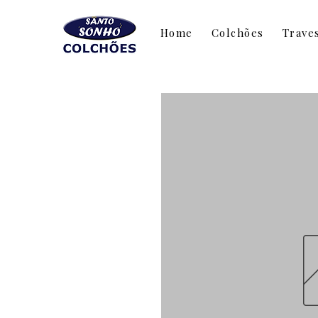
Home
Colchões
Trave