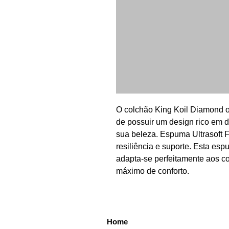
O colchão King Koil Diamond o
de possuir um design rico em 
sua beleza. Espuma Ultrasoft 
resiliência e suporte. Esta es
adapta-se perfeitamente aos c
máximo de conforto.
Home