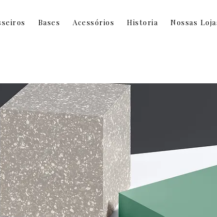
sseiros
Bases
Acessórios
Historia
Nossas Loja