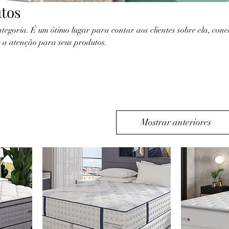
utos
ategoria. É um ótimo lugar para contar aos clientes sobre ela, cone
r a atenção para seus produtos.
Mostrar anteriores